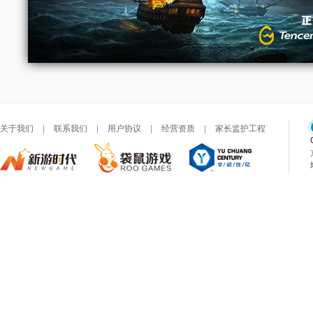
关于我们
|
联系我们
|
用户协议
|
经营资质
|
家长监护工程