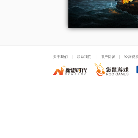
关于我们
|
联系我们
|
用户协议
|
经营资