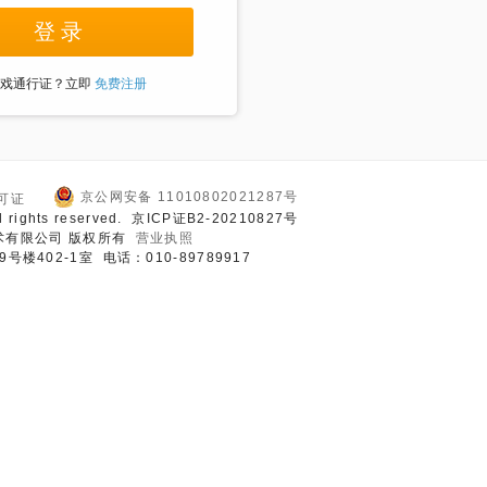
登 录
游戏通行证？立即
免费注册
京公网安备 11010802021287号
可证
ll rights reserved. 京ICP证B2-20210827号
术有限公司 版权所有
营业执照
02-1室 电话：010-89789917