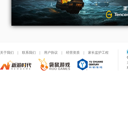
关于我们
|
联系我们
|
用户协议
|
经营资质
|
家长监护工程